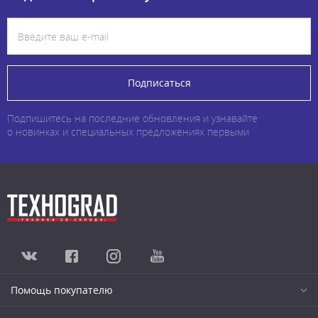
Подписаться
Подпишитесь на последние обновления и узнавайте
о новинках и специальных предложениях первыми
Помощь покупателю