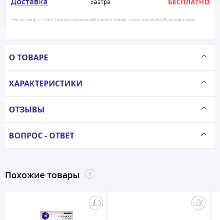
Доставка
БЕСПЛАТНО
Завтра
*Указанная дата является ориентировочной и может отличаться от фактической даты доставки
О ТОВАРЕ
ХАРАКТЕРИСТИКИ
ОТЗЫВЫ
ВОПРОС - ОТВЕТ
Похожие товары