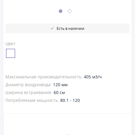
Есть в наличии
Цвет:
Максимальная производительность:
405 м3/ч
Диаметр воздуховода:
120 мм
Ширина встраивания:
60 см
Потребляемая мощность:
80.1 - 120