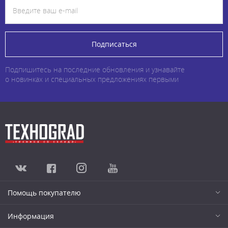
Подписаться
Подпишитесь на последние обновления и узнавайте
о новинках и специальных предложениях первыми
Помощь покупателю
Информация