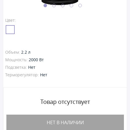
Цвет:
Объем:
2.2 л
Мощность:
2000 Вт
Подсветка:
Нет
Терморегулятор:
Нет
Товар отсутствует
НЕТ В НАЛИЧИИ