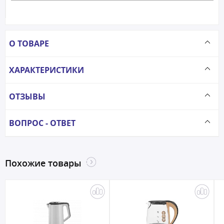
О ТОВАРЕ
ХАРАКТЕРИСТИКИ
ОТЗЫВЫ
ВОПРОС - ОТВЕТ
Похожие товары