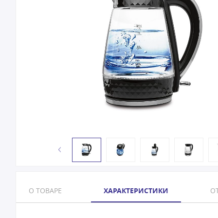
О ТОВАРЕ
ХАРАКТЕРИСТИКИ
ОТ