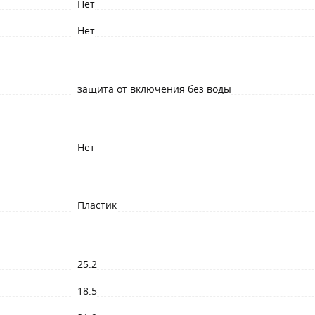
Нет
Нет
защита от включения без воды
Нет
Пластик
25.2
18.5