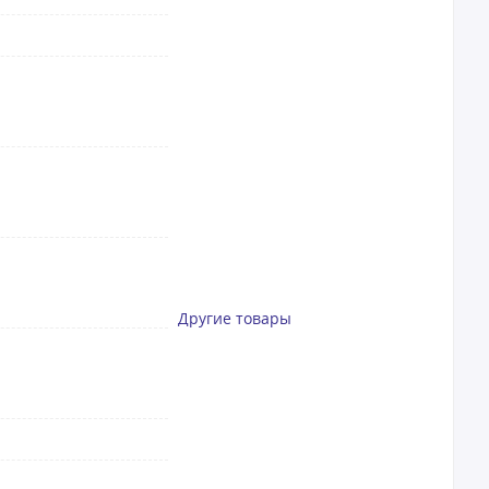
Другие товары