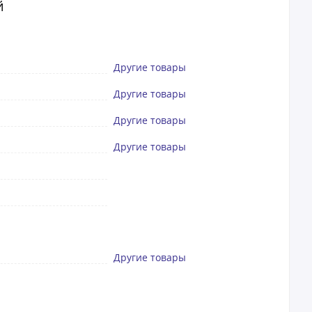
й
Другие товары
Другие товары
Другие товары
Другие товары
Другие товары