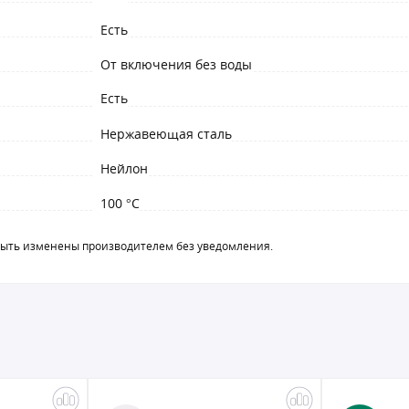
Есть
От включения без воды
Есть
Нержавеющая сталь
Нейлон
100 °C
быть изменены производителем без уведомления.