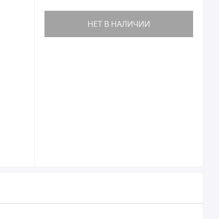
НЕТ В НАЛИЧИИ