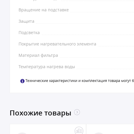
Вращение на подставке
Защита
Подсветка
Покрытие нагревательного элемента
Материал фильтра
Температура нагрева воды
Технические характеристики и комплектация товара могут 
Похожие товары