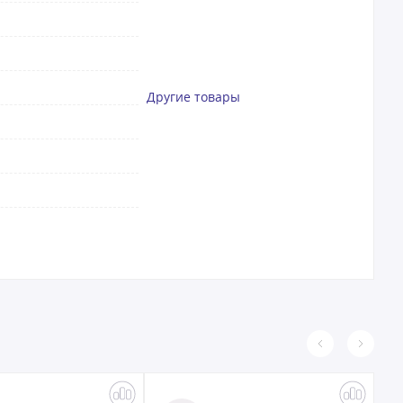
Другие товары