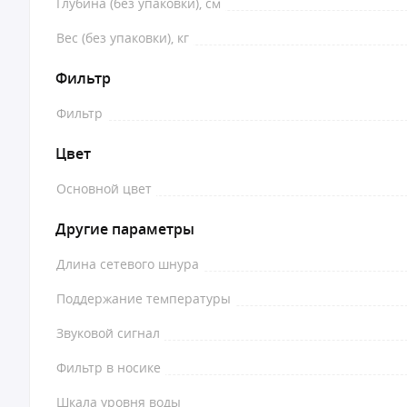
Глубина (без упаковки), см
Вес (без упаковки), кг
Фильтр
Фильтр
Цвет
Основной цвет
Другие параметры
Длина сетевого шнура
Поддержание температуры
Звуковой сигнал
Фильтр в носике
Шкала уровня воды