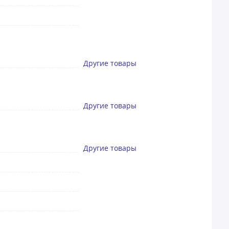
Другие товары
Другие товары
Другие товары