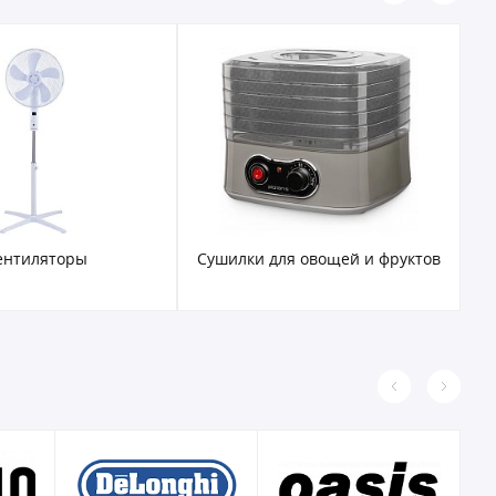
ентиляторы
Сушилки для овощей и фруктов