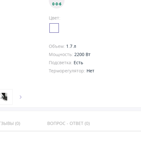
0·0·6
Цвет:
Объем:
1.7 л
Мощность:
2200 Вт
Подсветка:
Есть
Терморегулятор:
Нет
ЗЫВЫ (0)
ВОПРОС - ОТВЕТ (0)