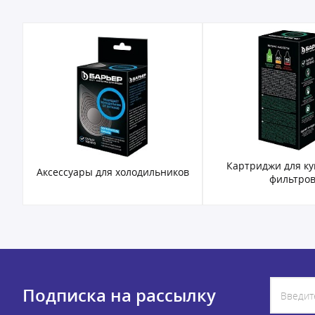
Картриджи для к
Аксессуары для холодильников
фильтро
Подписка на рассылку