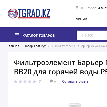
Ваш город:
Алма
Акции
КАТАЛОГ ТОВАРОВ
Главная
Товары для кухни
Фильтроэлемент Барьер Механика 1
Фильтроэлемент Барьер 
BB20 для горячей воды Р
Оставить отзыв
(0)
0