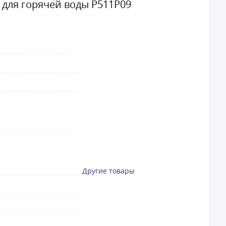
 для горячей воды Р511Р09
Другие товары