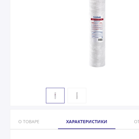
О ТОВАРЕ
ХАРАКТЕРИСТИКИ
ОТ