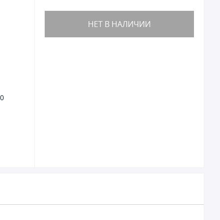
НЕТ В НАЛИЧИИ
0