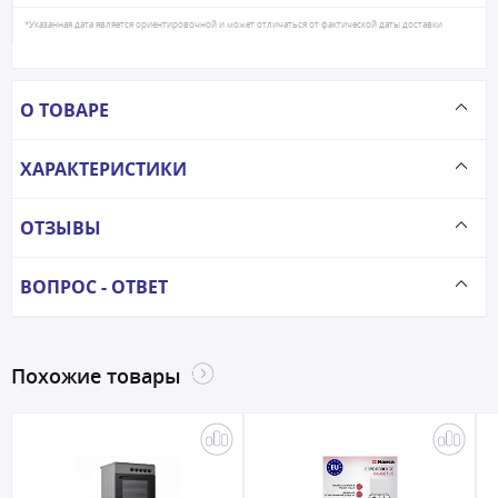
*Указанная дата является ориентировочной и может отличаться от фактической даты доставки
О ТОВАРЕ
ХАРАКТЕРИСТИКИ
ОТЗЫВЫ
ВОПРОС - ОТВЕТ
Похожие товары