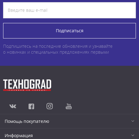
Подписаться
Подпишитесь на последние обновления и узнавайте
о новинках и специальных предложениях первыми
Помощь покупателю
Информация