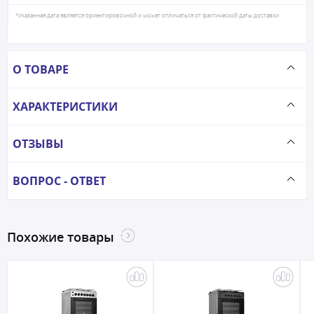
*Указанная дата является ориентировочной и может отличаться от фактической даты доставки
О ТОВАРЕ
ХАРАКТЕРИСТИКИ
ОТЗЫВЫ
ВОПРОС - ОТВЕТ
Похожие товары