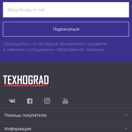
Подписаться
Подпишитесь на последние обновления и узнавайте
о новинках и специальных предложениях первыми
Помощь покупателю
Информация