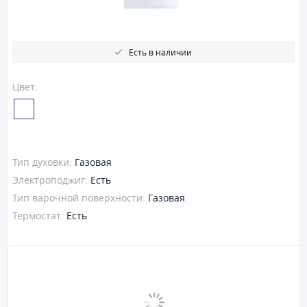
Есть в наличии
Цвет:
Тип духовки:
Газовая
Электроподжиг:
Есть
Тип варочной поверхности:
Газовая
Термостат:
Есть