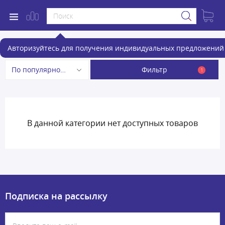
Капельные кофеварки
Авторизуйтесь для получения индивидуальных предложений 
Фильтр
По популярности
1
В данной категории нет доступных товаров
Подписка на рассылку