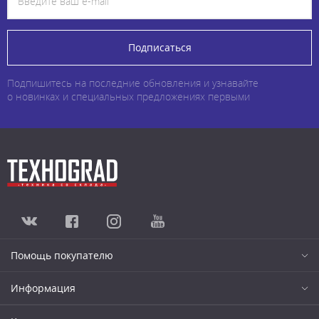
Подписаться
Подпишитесь на последние обновления и узнавайте
о новинках и специальных предложениях первыми
Помощь покупателю
Информация