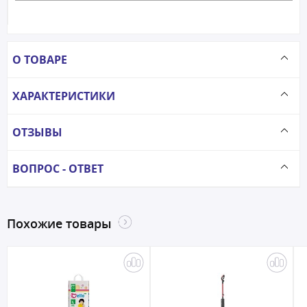
О ТОВАРЕ
ХАРАКТЕРИСТИКИ
ОТЗЫВЫ
ВОПРОС - ОТВЕТ
Похожие товары