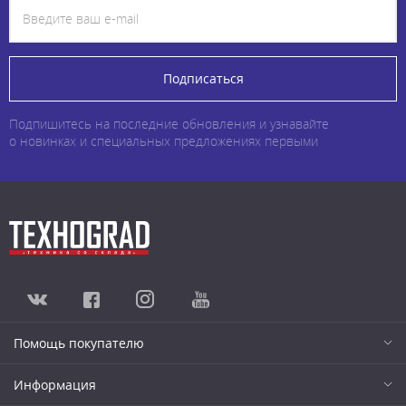
Подписаться
Подпишитесь на последние обновления и узнавайте
о новинках и специальных предложениях первыми
Помощь покупателю
Информация