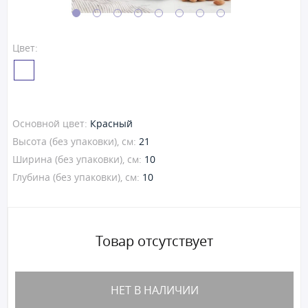
Цвет:
Основной цвет:
Красный
Высота (без упаковки), см:
21
Ширина (без упаковки), см:
10
Глубина (без упаковки), см:
10
Товар отсутствует
НЕТ В НАЛИЧИИ