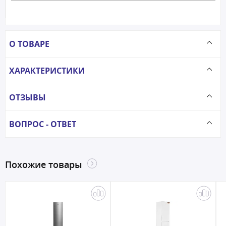
О ТОВАРЕ
ХАРАКТЕРИСТИКИ
ОТЗЫВЫ
ВОПРОС - ОТВЕТ
Похожие товары