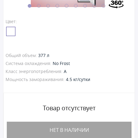
Цвет:
Общий объем:
377 л
Система охлаждения:
No Frost
Класс энергопотребления:
A
Мощность замораживания:
4.5 кг/сутки
Товар отсутствует
НЕТ В НАЛИЧИИ