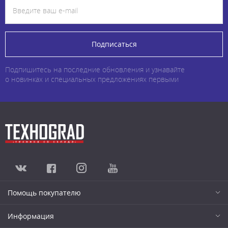
Подписаться
Подпишитесь на последние обновления и узнавайте
о новинках и специальных предложениях первыми
Помощь покупателю
Информация