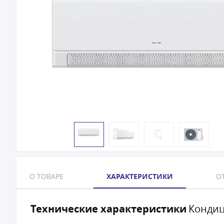
О ТОВАРЕ
ХАРАКТЕРИСТИКИ
ОТ
Технические характеристики
Кондиц