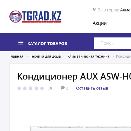
Ваш город:
Алма
Акции
КАТАЛОГ ТОВАРОВ
Главная
Техника для дома
Климатическая техника
Кондици
Кондиционер AUX ASW-H
Оставить отзыв
(0)
0