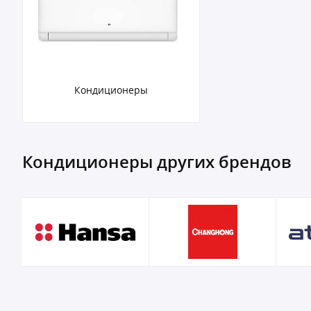
Кондиционеры
Кондиционеры других брендов