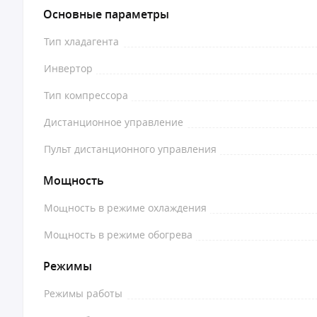
Основные параметры
Тип хладагента
Инвертор
Тип компрессора
Дистанционное управление
Пульт дистанционного управления
Мощность
Мощность в режиме охлаждения
Мощность в режиме обогрева
Режимы
Режимы работы