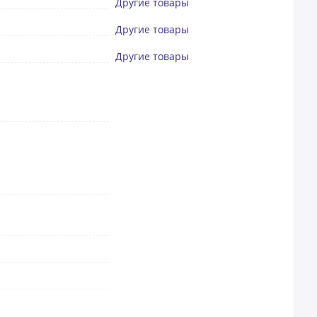
Другие товары
Другие товары
Другие товары