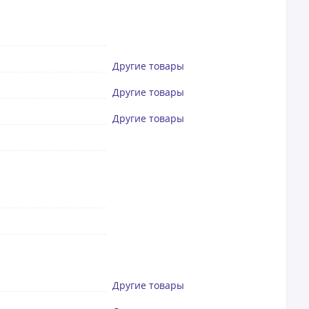
Другие товары
Другие товары
Другие товары
Другие товары