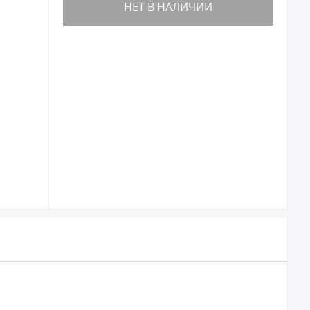
НЕТ В НАЛИЧИИ