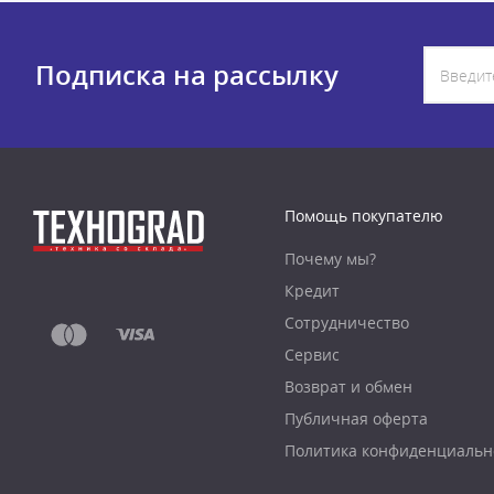
Подписка на рассылку
Помощь покупателю
Почему мы?
Кредит
Сотрудничество
Сервис
Возврат и обмен
Публичная оферта
Политика конфиденциальн