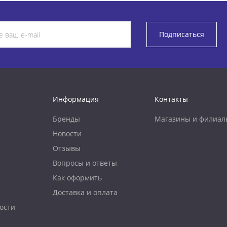
Подписаться
Информация
Контакты
Бренды
Магазины и филиал
Новости
Отзывы
Вопросы и ответы
Как оформить
Доставка и оплата
ости