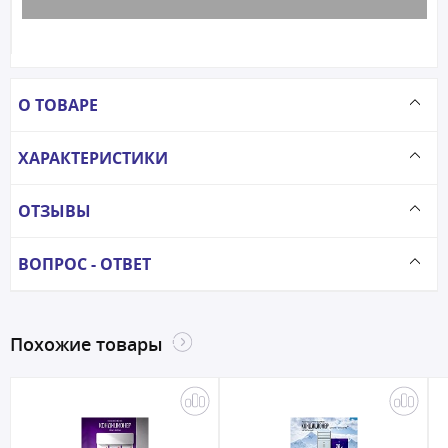
О ТОВАРЕ
ХАРАКТЕРИСТИКИ
ОТЗЫВЫ
ВОПРОС - ОТВЕТ
Похожие товары