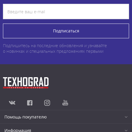
Подписаться
Подпишитесь на последние обновления и узнавайте
о новинках и специальных предложениях первыми
Помощь покупателю
Информация