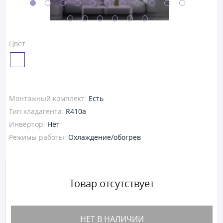
Цвет:
Монтажный комплект:
Есть
Тип хладагента:
R410a
Инвертор:
Нет
Режимы работы:
Охлаждение/обогрев
Товар отсутствует
НЕТ В НАЛИЧИИ