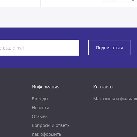
Подписаться
Информация
Контакты
Бренды
Магазины и филиал
Новости
Отзывы
Вопросы и ответы
Как оформить