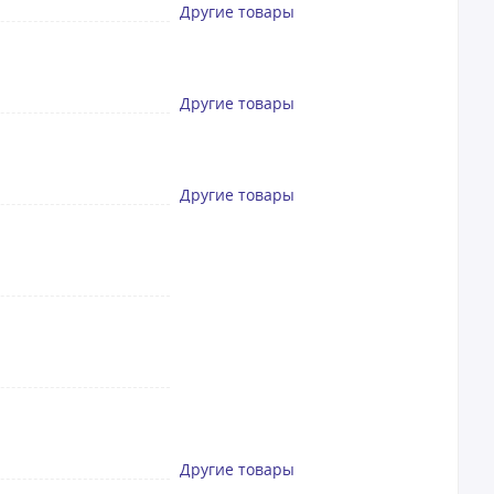
Другие товары
Другие товары
Другие товары
Другие товары