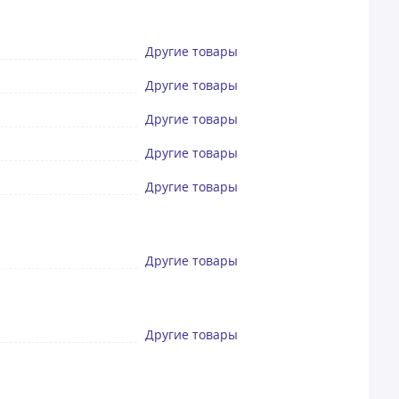
Другие товары
Другие товары
Другие товары
Другие товары
Другие товары
Другие товары
Другие товары