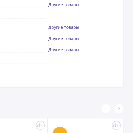
Другие товары
Другие товары
Другие товары
Другие товары