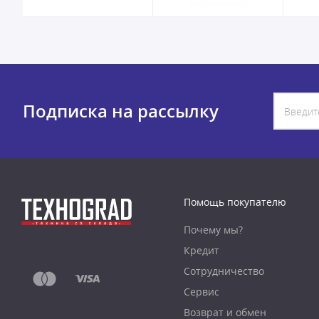
Подписка на рассылку
Помощь покупателю
Почему мы?
Кредит
Сотрудничество
Сервис
Возврат и обмен