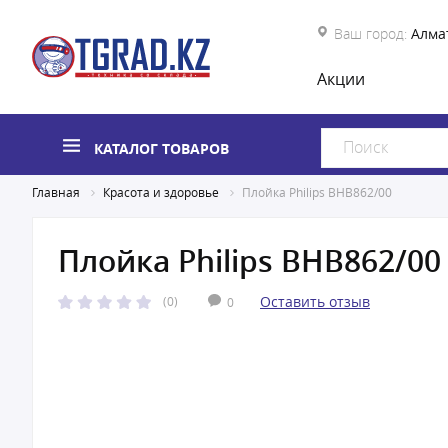
Ваш город:
Алма
Акции
КАТАЛОГ ТОВАРОВ
Главная
Красота и здоровье
Плойка Philips BHB862/00
Плойка Philips BHB862/00
Оставить отзыв
(0)
0