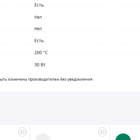
Есть
Нет
Нет
Есть
200 °C
30 Вт
быть изменены производителем без уведомления.