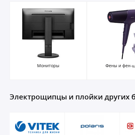
Мониторы
Фены и фен-
Электрощипцы и плойки других 