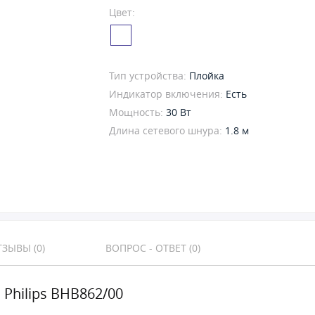
Цвет:
Тип устройства:
Плойка
Индикатор включения:
Есть
Мощность:
30 Вт
Длина сетевого шнура:
1.8 м
ЗЫВЫ (0)
ВОПРОС - ОТВЕТ (0)
 Philips BHB862/00