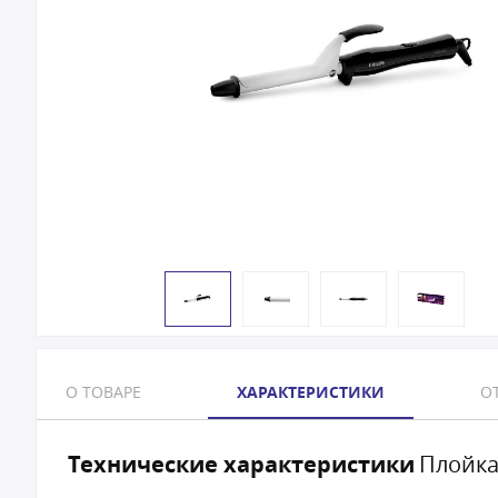
О ТОВАРЕ
ХАРАКТЕРИСТИКИ
ОТ
Технические характеристики
Плойка