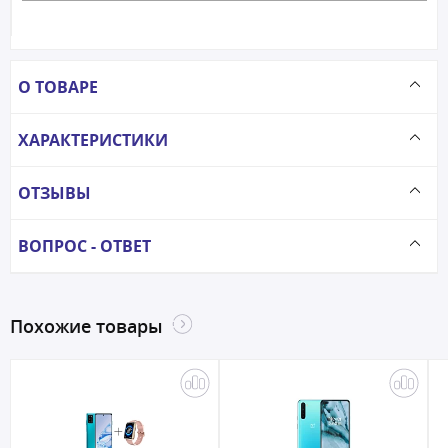
О ТОВАРЕ
ХАРАКТЕРИСТИКИ
ОТЗЫВЫ
ВОПРОС - ОТВЕТ
Похожие товары