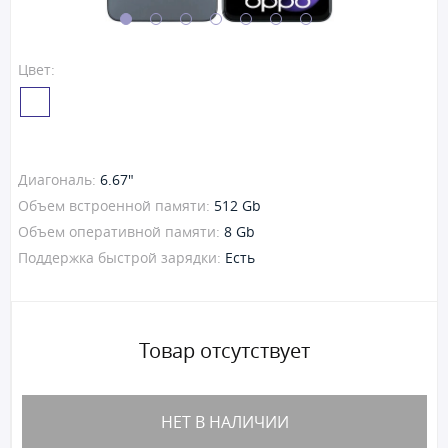
Цвет:
Диагональ:
6.67"
Объем встроенной памяти:
512 Gb
Объем оперативной памяти:
8 Gb
Поддержка быстрой зарядки:
Есть
Товар отсутствует
НЕТ В НАЛИЧИИ