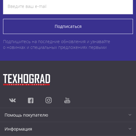
Подписаться
Подпишитесь на последние обновления и узнавайте
о новинках и специальных предложениях первыми
Помощь покупателю
Информация