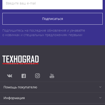
Подписаться
Подпишитесь на последние обновления и узнавайте
о новинках и специальных предложениях первыми
Помощь покупателю
Информация