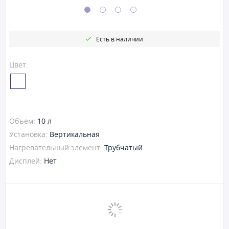
Есть в наличии
Цвет:
Объем:
10 л
Установка:
Вертикальная
Нагревательный элемент:
Трубчатый
Дисплей:
Нет