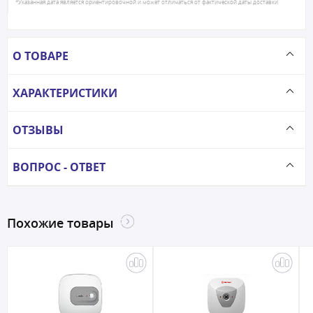
*Указанная дата является ориентировочной и может отличаться от фактической даты доставки
О ТОВАРЕ
ХАРАКТЕРИСТИКИ
ОТЗЫВЫ
ВОПРОС - ОТВЕТ
Похожие товары