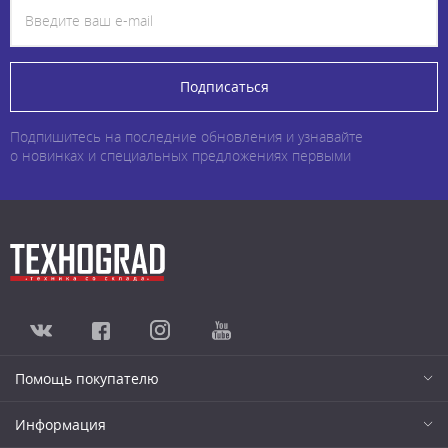
Подписаться
Подпишитесь на последние обновления и узнавайте
о новинках и специальных предложениях первыми
Помощь покупателю
Информация