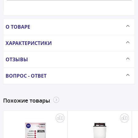
О ТОВАРЕ
ХАРАКТЕРИСТИКИ
ОТЗЫВЫ
ВОПРОС - ОТВЕТ
Похожие товары