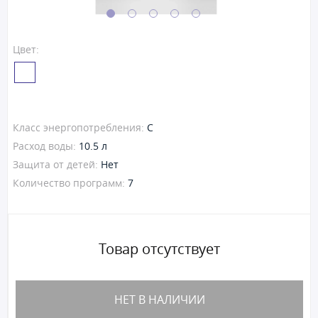
Цвет:
Класс энергопотребления:
C
Расход воды:
10.5 л
Защита от детей:
Нет
Количество программ:
7
Товар отсутствует
НЕТ В НАЛИЧИИ