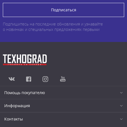
Подписаться
Подпишитесь на последние обновления и узнавайте
о новинках и специальных предложениях первыми
Помощь покупателю
Информация
Контакты