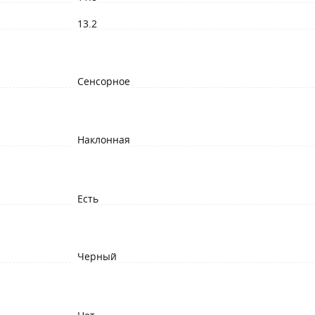
13.2
Сенсорное
Наклонная
Есть
Черный