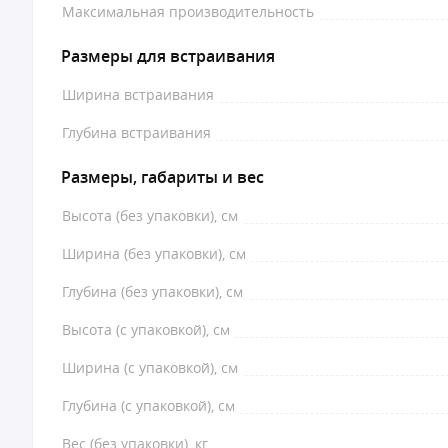
Максимальная производительность
Размеры для встраивания
Ширина встраивания
Глубина встраивания
Размеры, габариты и вес
Высота (без упаковки), см
Ширина (без упаковки), см
Глубина (без упаковки), см
Высота (с упаковкой), см
Ширина (с упаковкой), см
Глубина (с упаковкой), см
Вес (без упаковки), кг