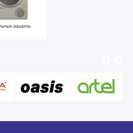
льные машины