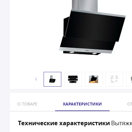
О ТОВАРЕ
ХАРАКТЕРИСТИКИ
ОТ
Технические характеристики
Вытяжк