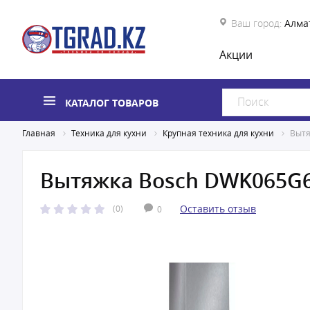
Ваш город:
Алма
Акции
КАТАЛОГ ТОВАРОВ
Главная
Техника для кухни
Крупная техника для кухни
Вытя
Вытяжка Bosch DWK065G6
Оставить отзыв
(0)
0