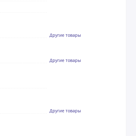
Другие товары
Другие товары
Другие товары