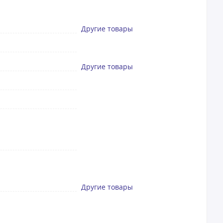
Другие товары
Другие товары
Другие товары