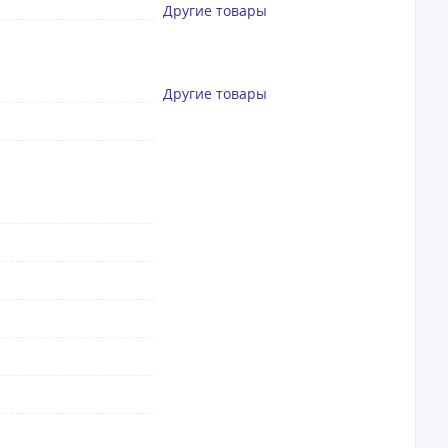
Другие товары
Другие товары