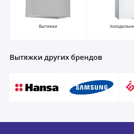
Вытяжки
Холодильн
Вытяжки других брендов