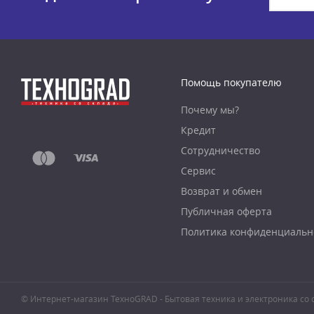
Помощь покупателю
Почему мы?
Кредит
Сотрудничество
Сервис
Возврат и обмен
Публичная оферта
Политика конфиденциальн
© Интернет-магазин ТехноGRAD - Бытовая техника и электроника со с