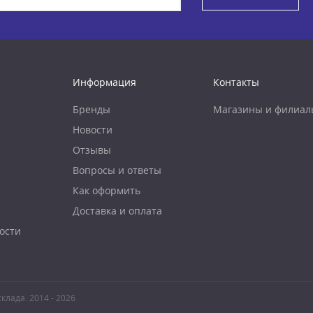
Информация
Контакты
Бренды
Магазины и филиал
Новости
Отзывы
Вопросы и ответы
Как оформить
Доставка и оплата
ости
клада. 2014 - 2026