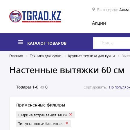
Ваш город:
Алма
Акции
КАТАЛОГ ТОВАРОВ
Главная
Техника для кухни
Крупная техника для кухни
Выт
Настенные вытяжки 60 см
Товары
1-0
из
0
Сортировать:
По популяр
Примененные фильтры
Ширина встраивания: 60 см
Тип установки: Настенная