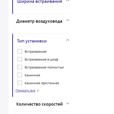
Ширина встраивания
Диаметр воздуховода
Тип установки
Встраиваемая
Встраиваемая в шкаф
Встраиваемая полностью
Каминная
Каминная пристенная
Показать все
Наклонная
Подвесная
Количество скоростей