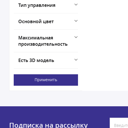
Тип управления
Основной цвет
Максимальная
производительность
Есть 3D модель
Применить
Подписка на рассылку