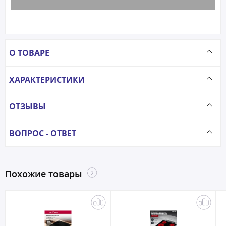
О ТОВАРЕ
ХАРАКТЕРИСТИКИ
ОТЗЫВЫ
ВОПРОС - ОТВЕТ
Похожие товары