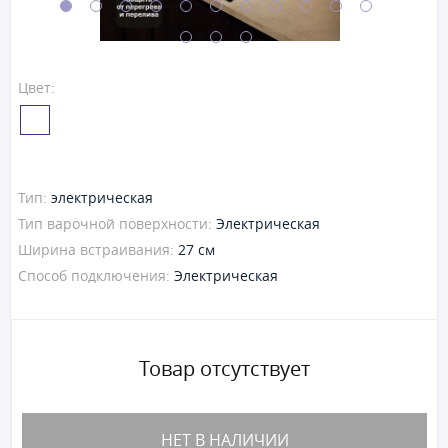
Цвет:
Тип:
электрическая
Тип варочной поверхности:
Электрическая
Ширина встраивания:
27 см
Способ подключения:
Электрическая
Товар отсутствует
НЕТ В НАЛИЧИИ