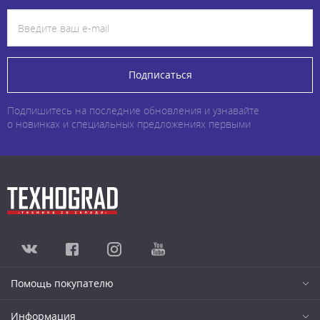
Подписаться
Подпишитесь на последние обновления и узнавайте
о новинках и специальных предложениях первыми
Помощь покупателю
Информация