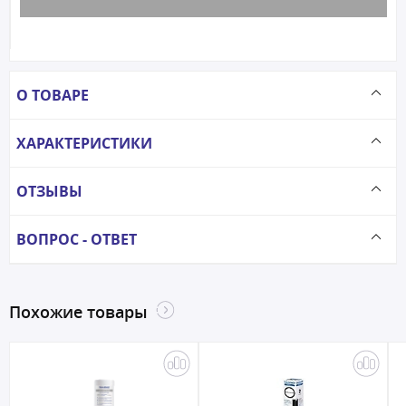
О ТОВАРЕ
ХАРАКТЕРИСТИКИ
ОТЗЫВЫ
ВОПРОС - ОТВЕТ
Похожие товары