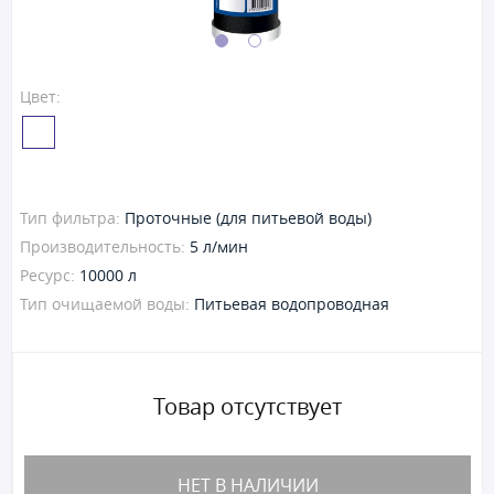
Цвет:
Тип фильтра:
Проточные (для питьевой воды)
Производительность:
5 л/мин
Ресурс:
10000 л
Тип очищаемой воды:
Питьевая водопроводная
Товар отсутствует
НЕТ В НАЛИЧИИ