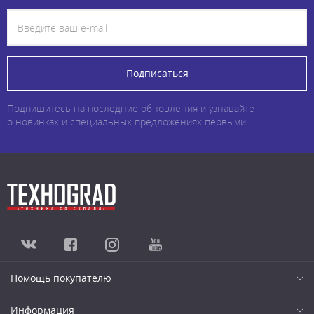
Подписаться
Подпишитесь на последние обновления и узнавайте
о новинках и специальных предложениях первыми
Помощь покупателю
Информация