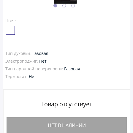
Цвет:
Тип духовки:
Газовая
Электроподжиг:
Нет
Тип варочной поверхности:
Газовая
Термостат:
Нет
Товар отсутствует
НЕТ В НАЛИЧИИ