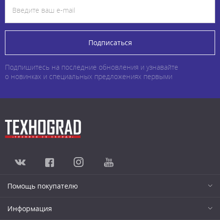
Подписаться
Подпишитесь на последние обновления и узнавайте
о новинках и специальных предложениях первыми
Помощь покупателю
Информация