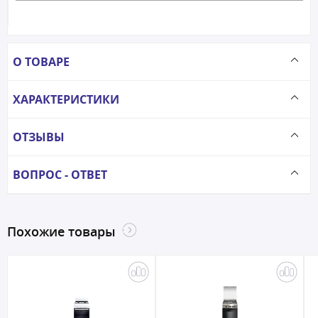
О ТОВАРЕ
ХАРАКТЕРИСТИКИ
ОТЗЫВЫ
ВОПРОС - ОТВЕТ
Похожие товары