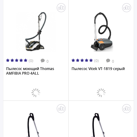
(0)
(0)
0
0
Пылесос моющий Thomas
Пылесос Vitek VT-1819 серый
AMFIBIA PRO 4ALL