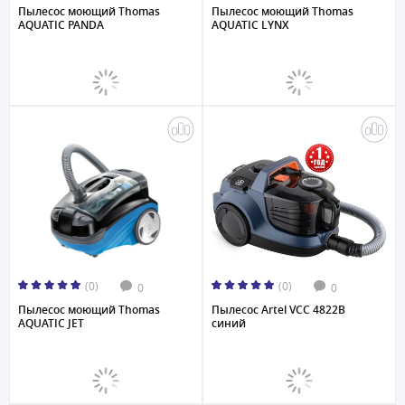
Пылесос моющий Thomas
Пылесос моющий Thomas
AQUATIC PANDA
AQUATIC LYNX
(0)
(0)
0
0
Пылесос моющий Thomas
Пылесос Artel VCC 4822B
AQUATIC JET
синий