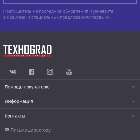
Подпишитесь на последние обновления и узнавайте
о новинках и специальных предложениях первыми
Помощь покупателю
Информация
Контакты
Письмо директору