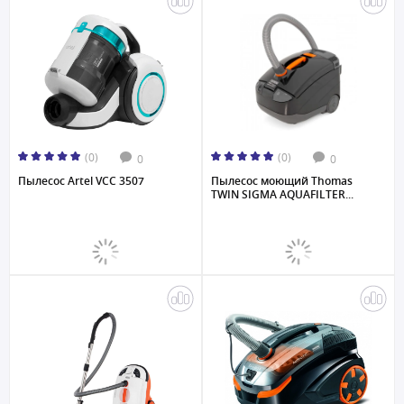
(0)
(0)
0
0
Пылесос Artel VCC 3507
Пылесос моющий Thomas
TWIN SIGMA AQUAFILTER...