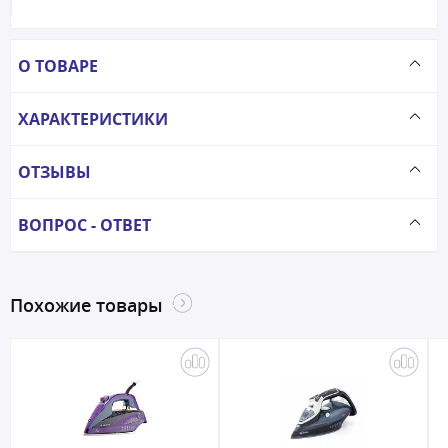
О ТОВАРЕ
ХАРАКТЕРИСТИКИ
ОТЗЫВЫ
ВОПРОС - ОТВЕТ
Похожие товары