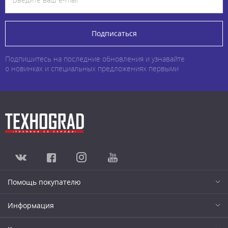
Подписаться
Подпишитесь на последние обновления и узнавайте
о новинках и специальных предложениях первыми
Помощь покупателю
Информация