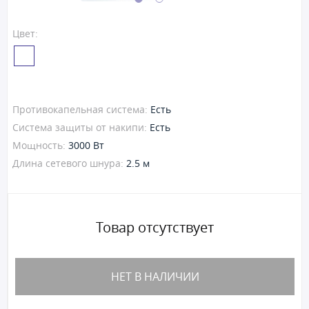
Цвет:
Противокапельная система:
Есть
Система защиты от накипи:
Есть
Мощность:
3000 Вт
Длина сетевого шнура:
2.5 м
Товар отсутствует
НЕТ В НАЛИЧИИ