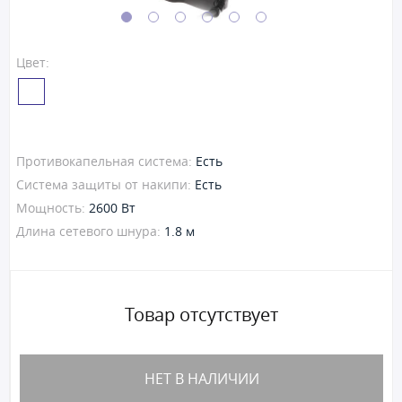
Цвет:
Противокапельная система:
Есть
Система защиты от накипи:
Есть
Мощность:
2600 Вт
Длина сетевого шнура:
1.8 м
Товар отсутствует
НЕТ В НАЛИЧИИ