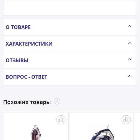
О ТОВАРЕ
ХАРАКТЕРИСТИКИ
ОТЗЫВЫ
ВОПРОС - ОТВЕТ
Похожие товары