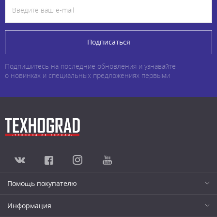
Подписаться
Подпишитесь на последние обновления и узнавайте
о новинках и специальных предложениях первыми
Помощь покупателю
Информация