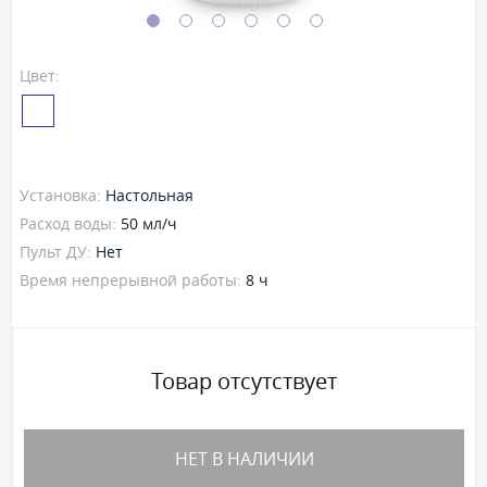
Цвет:
Установка:
Настольная
Расход воды:
50 мл/ч
Пульт ДУ:
Нет
Время непрерывной работы:
8 ч
Товар отсутствует
НЕТ В НАЛИЧИИ