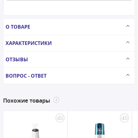
О ТОВАРЕ
ХАРАКТЕРИСТИКИ
ОТЗЫВЫ
ВОПРОС - ОТВЕТ
Похожие товары