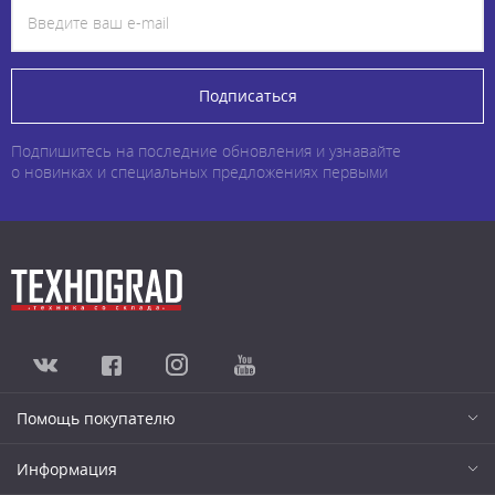
Подписаться
Подпишитесь на последние обновления и узнавайте
о новинках и специальных предложениях первыми
Помощь покупателю
Информация