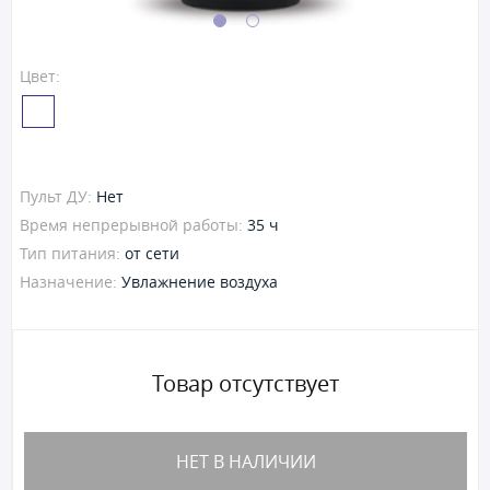
Цвет:
Пульт ДУ:
Нет
Время непрерывной работы:
35 ч
Тип питания:
от сети
Назначение:
Увлажнение воздуха
Товар отсутствует
НЕТ В НАЛИЧИИ