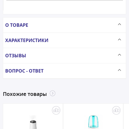
О ТОВАРЕ
ХАРАКТЕРИСТИКИ
ОТЗЫВЫ
ВОПРОС - ОТВЕТ
Похожие товары