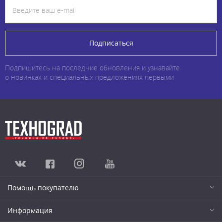
Подписаться
Подпишитесь на последние обновления и узнавайте
о новинках и специальных предложениях первыми
Помощь покупателю
Информация