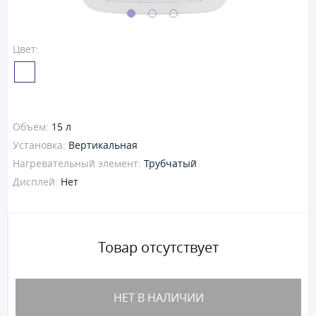
Цвет:
Объем:
15 л
Установка:
Вертикальная
Нагревательный элемент:
Трубчатый
Дисплей:
Нет
Товар отсутствует
НЕТ В НАЛИЧИИ