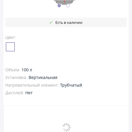
Есть в наличии
Цвет:
Объем:
100 л
Установка:
Вертикальная
Нагревательный элемент:
Трубчатый
Дисплей:
Нет