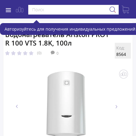
Авторизуйтесь для получения индивидуальных предложений 
Водонагреватель Ariston PRO1
R 100 VTS 1.8K, 100л
Код:
(0)
0
8564