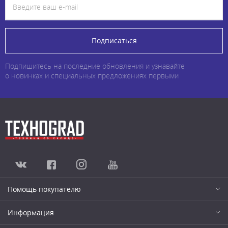
Подписаться
Подпишитесь на последние обновления и узнавайте
о новинках и специальных предложениях первыми
Помощь покупателю
Информация