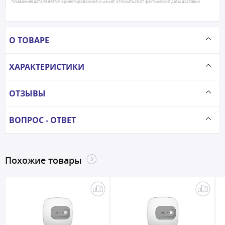
*Указанная дата является ориентировочной и может отличаться от фактической даты доставки
О ТОВАРЕ
ХАРАКТЕРИСТИКИ
ОТЗЫВЫ
ВОПРОС - ОТВЕТ
Похожие товары