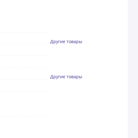
Другие товары
Другие товары