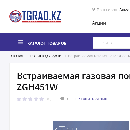
Ваш город:
Алма
Акции
КАТАЛОГ ТОВАРОВ
Главная
Техника для кухни
Встраиваемая газовая поверхност
Встраиваемая газовая по
ZGH451W
Оставить отзыв
(0)
0