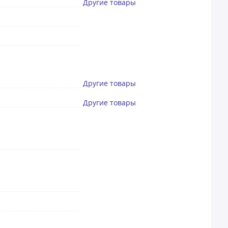
Другие товары
Другие товары
Другие товары