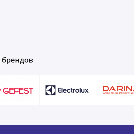
х брендов