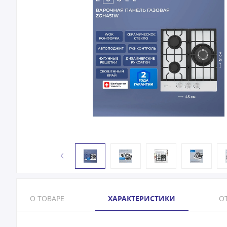
О ТОВАРЕ
ХАРАКТЕРИСТИКИ
ОТ