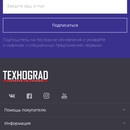
Подписаться
Подпишитесь на последние обновления и узнавайте
о новинках и специальных предложениях первыми
Помощь покупателю
Информация