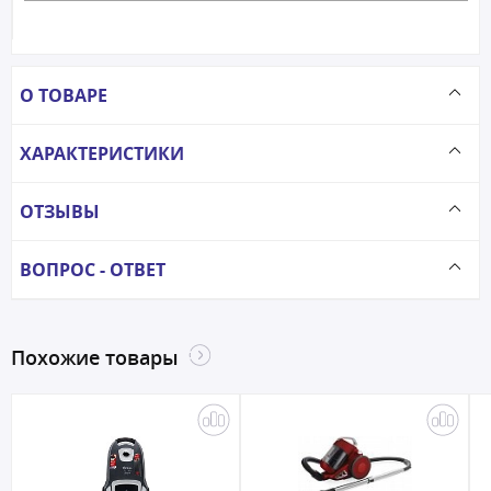
О ТОВАРЕ
ХАРАКТЕРИСТИКИ
ОТЗЫВЫ
ВОПРОС - ОТВЕТ
Похожие товары