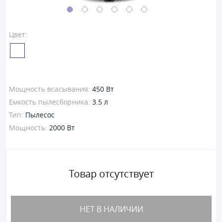
Цвет:
Мощность всасывания:
450 Вт
Емкость пылесборника:
3.5 л
Тип:
Пылесос
Мощность:
2000 Вт
Товар отсутствует
НЕТ В НАЛИЧИИ