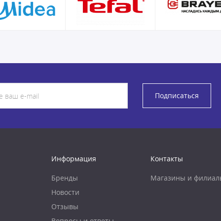
Подписаться
Информация
Контакты
Бренды
Магазины и филиал
Новости
Отзывы
Вопросы и ответы