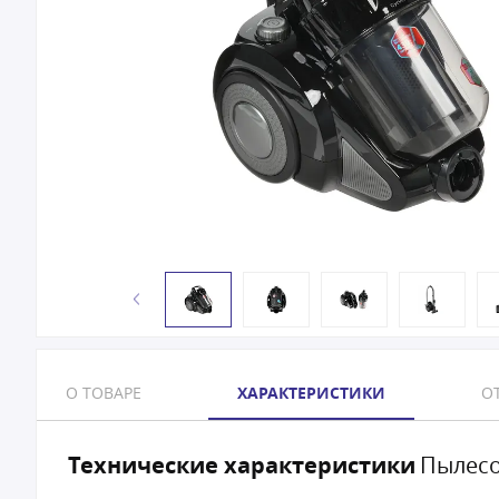
О ТОВАРЕ
ХАРАКТЕРИСТИКИ
ОТ
Технические характеристики
Пылесо