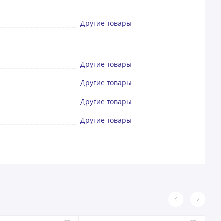
Другие товары
Другие товары
Другие товары
Другие товары
Другие товары