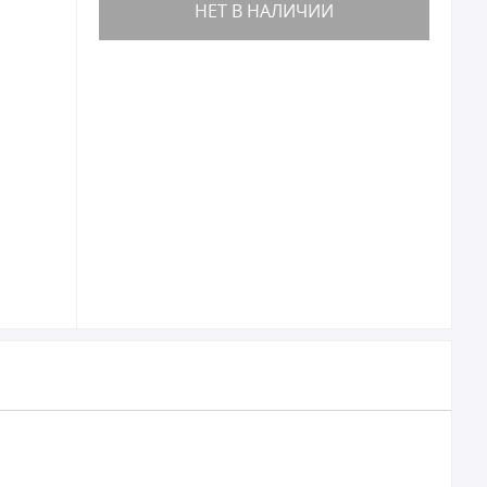
НЕТ В НАЛИЧИИ