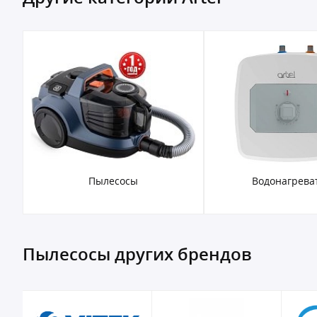
Пылесосы
Водонагрева
Пылесосы других брендов