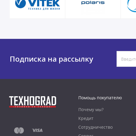
Подписка на рассылку
Помощь покупателю
Почему мы?
Кредит
Сотрудничество
Сервис