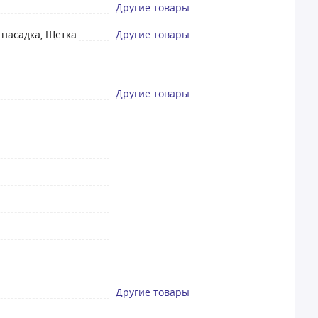
Другие товары
 насадка, Щетка
Другие товары
Другие товары
Другие товары