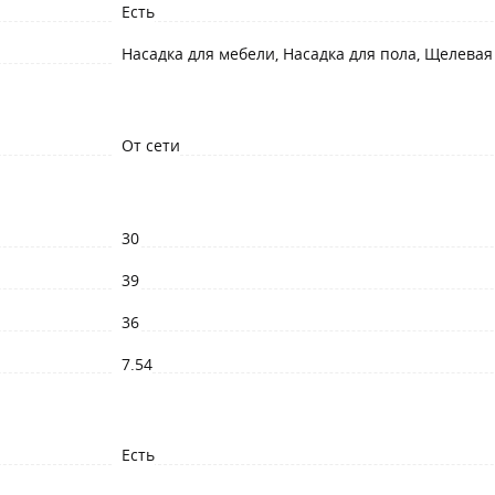
Есть
Насадка для мебели, Насадка для пола, Щелевая
От сети
30
39
36
7.54
Есть