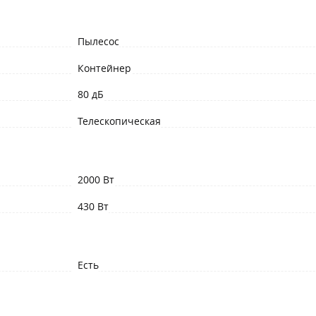
Пылесос
Контейнер
80 дБ
Телескопическая
2000 Вт
430 Вт
Есть