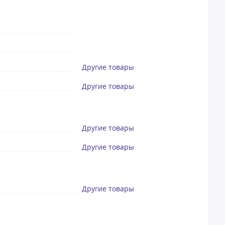
Другие товары
Другие товары
Другие товары
Другие товары
Другие товары