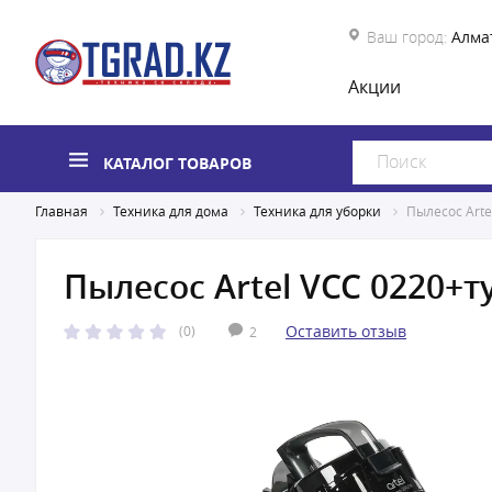
Ваш город:
Алма
Акции
КАТАЛОГ ТОВАРОВ
Главная
Техника для дома
Техника для уборки
Пылесос Art
Пылесос Artel VCC 0220+
Оставить отзыв
(0)
2