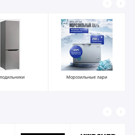
лодильники
Морозильные лари