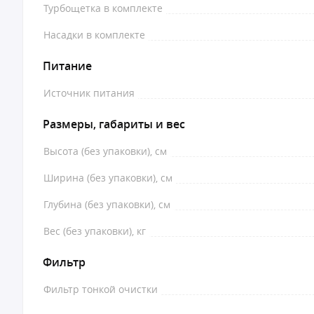
Турбощетка в комплекте
Насадки в комплекте
Питание
Источник питания
Размеры, габариты и вес
Высота (без упаковки), см
Ширина (без упаковки), см
Глубина (без упаковки), см
Вес (без упаковки), кг
Фильтр
Фильтр тонкой очистки