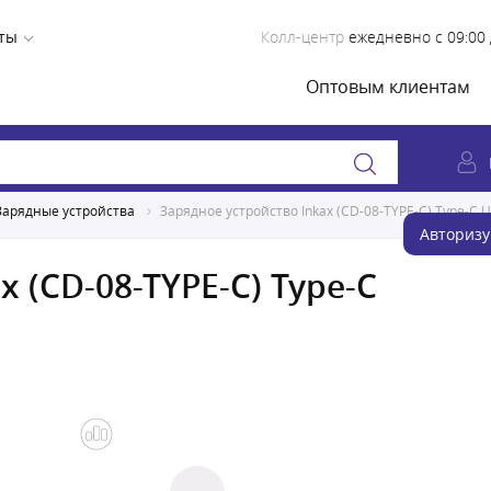
ты
Колл-центр
ежедневно с 09:00 
Оптовым клиентам
Зарядные устройства
Зарядное устройство Inkax (CD-08-TYPE-C) Type-C 
Авторизу
x (CD-08-TYPE-C) Type-C