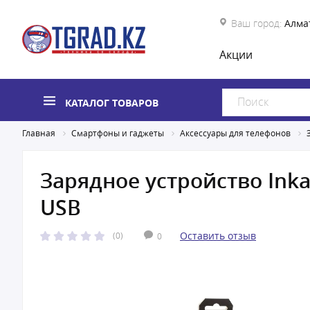
Ваш город:
Алма
Акции
КАТАЛОГ ТОВАРОВ
Главная
Смартфоны и гаджеты
Аксессуары для телефонов
Зарядное устройство Inka
USB
Оставить отзыв
(0)
0