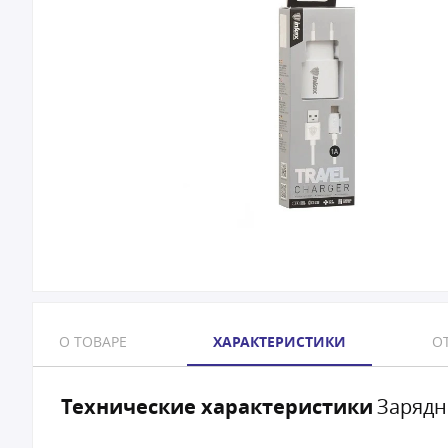
О ТОВАРЕ
ХАРАКТЕРИСТИКИ
ОТ
Технические характеристики
Зарядно