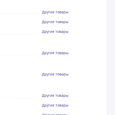
Другие товары
Другие товары
Другие товары
Другие товары
Другие товары
Другие товары
Другие товары
Другие товары