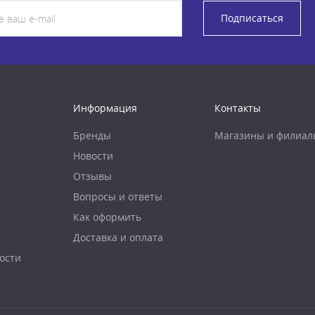
Подписаться
Информация
Контакты
Бренды
Магазины и филиал
Новости
Отзывы
Вопросы и ответы
Как оформить
Доставка и оплата
ости