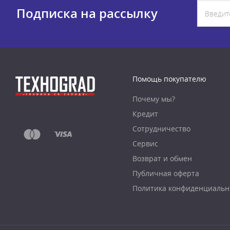
Подписка на рассылку
Помощь покупателю
Почему мы?
Кредит
Сотрудничество
Сервис
Возврат и обмен
Публичная оферта
Политика конфиденциальн