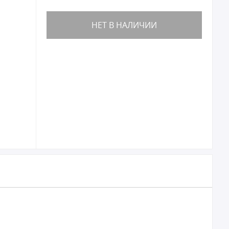
НЕТ В НАЛИЧИИ