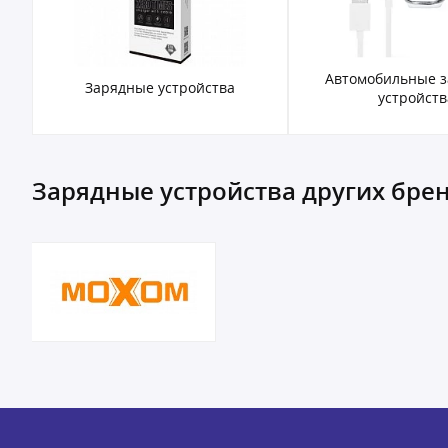
Автомобильные 
Зарядные устройства
устройств
Зарядные устройства других бре