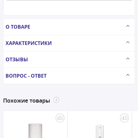
О ТОВАРЕ
ХАРАКТЕРИСТИКИ
ОТЗЫВЫ
ВОПРОС - ОТВЕТ
Похожие товары