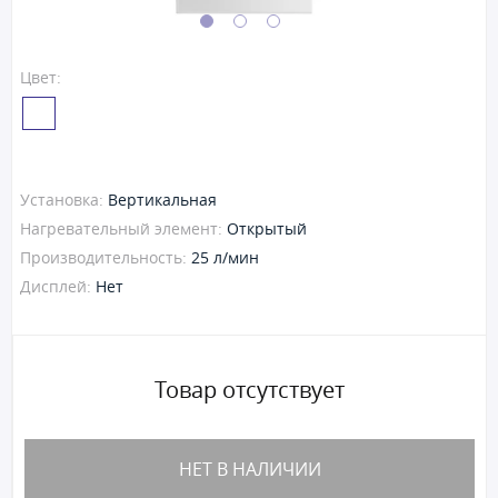
Цвет:
Установка:
Вертикальная
Нагревательный элемент:
Открытый
Производительность:
25 л/мин
Дисплей:
Нет
Товар отсутствует
НЕТ В НАЛИЧИИ