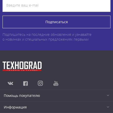
Подписаться
Подпишитесь на последние обновления и узнавайте
о новинках и специальных предложениях первыми
Помощь покупателю
Информация