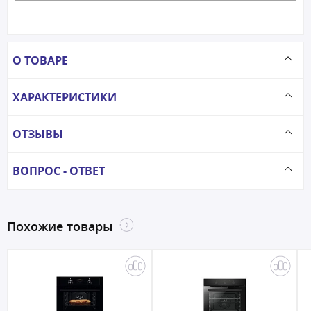
О ТОВАРЕ
ХАРАКТЕРИСТИКИ
ОТЗЫВЫ
ВОПРОС - ОТВЕТ
Похожие товары