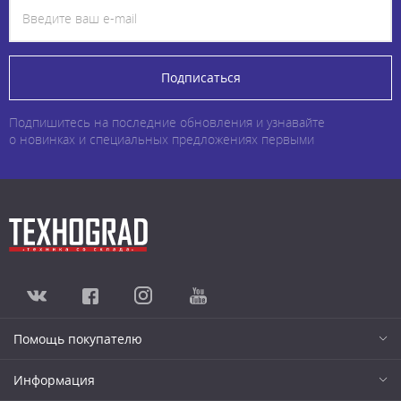
Подписаться
Подпишитесь на последние обновления и узнавайте
о новинках и специальных предложениях первыми
Помощь покупателю
Информация