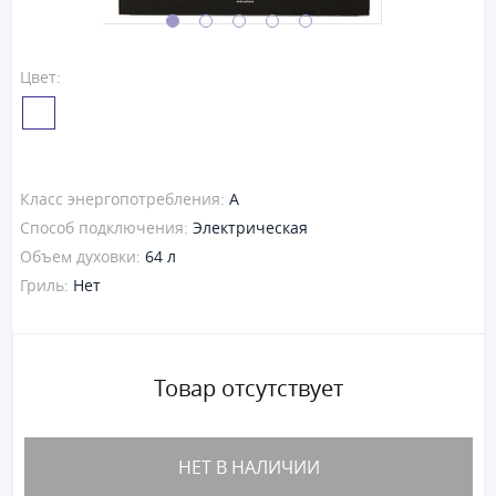
Цвет:
Класс энергопотребления:
A
Способ подключения:
Электрическая
Объем духовки:
64 л
Гриль:
Нет
Товар отсутствует
НЕТ В НАЛИЧИИ