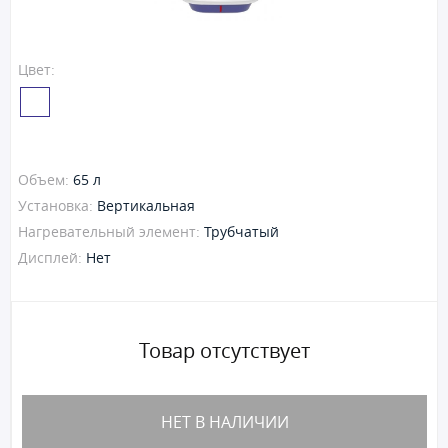
Цвет:
Объем:
65 л
Установка:
Вертикальная
Нагревательный элемент:
Трубчатый
Дисплей:
Нет
Товар отсутствует
НЕТ В НАЛИЧИИ