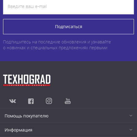
Подписаться
Подпишитесь на последние обновления и узнавайте
о новинках и специальных предложениях первыми
Помощь покупателю
Информация