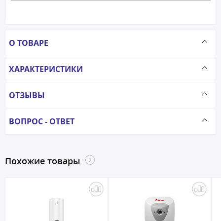
О ТОВАРЕ
ХАРАКТЕРИСТИКИ
ОТЗЫВЫ
ВОПРОС - ОТВЕТ
Похожие товары