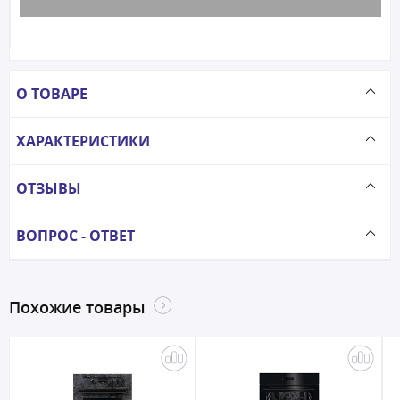
О ТОВАРЕ
ХАРАКТЕРИСТИКИ
ОТЗЫВЫ
ВОПРОС - ОТВЕТ
Похожие товары