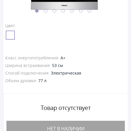
Цвет:
Класс энергопотребления:
A+
Ширина встраивания:
53 см
Способ подключения:
Электрическая
Объем духовки:
77 л
Товар отсутствует
НЕТ В НАЛИЧИИ