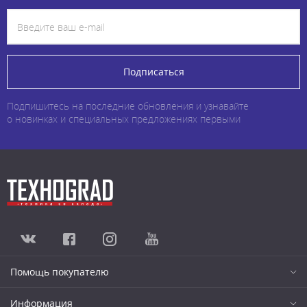
Подписаться
Подпишитесь на последние обновления и узнавайте
о новинках и специальных предложениях первыми
Помощь покупателю
Информация