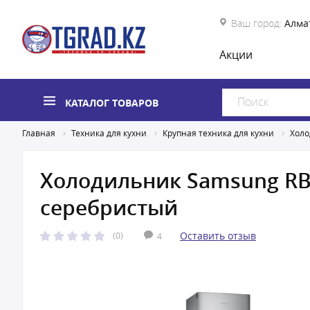
Ваш город:
Алма
Акции
КАТАЛОГ ТОВАРОВ
Главная
Техника для кухни
Крупная техника для кухни
Холо
Холодильник Samsung R
cеребристый
Оставить отзыв
(0)
4