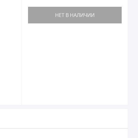
НЕТ В НАЛИЧИИ