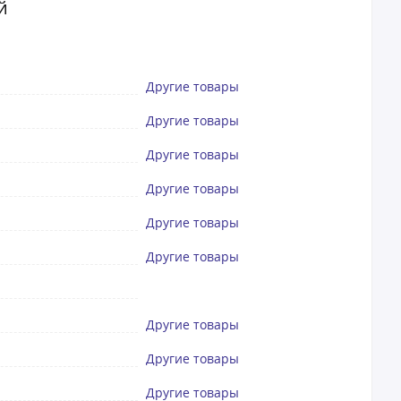
й
Другие товары
Другие товары
Другие товары
Другие товары
Другие товары
Другие товары
Другие товары
Другие товары
Другие товары