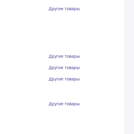
Другие товары
Другие товары
Другие товары
Другие товары
Другие товары