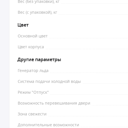
Вес (без упаковки), кг
Вес (с упаковкой), кг
Цвет
Основной цвет
Цвет корпуса
Другие параметры
Генератор льда
Система подачи холодной воды
Режим "Отпуск"
Возможность перевешивания двери
Зона свежести
Дополнительные возможности