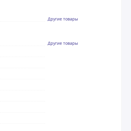
Другие товары
Другие товары