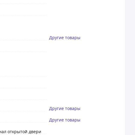
Другие товары
Другие товары
Другие товары
нал открытой двери