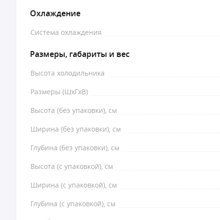
Охлаждение
Система охлаждения
Размеры, габариты и вес
Высота холодильника
Размеры (ШхГхВ)
Высота (без упаковки), см
Ширина (без упаковки), см
Глубина (без упаковки), см
Высота (с упаковкой), см
Ширина (с упаковкой), см
Глубина (с упаковкой), см