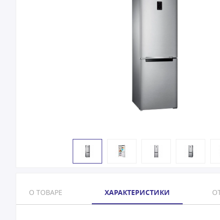
О ТОВАРЕ
ХАРАКТЕРИСТИКИ
ОТ