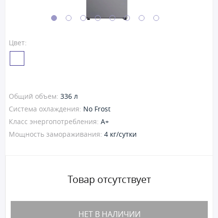
Цвет:
Общий объем:
336 л
Система охлаждения:
No Frost
Класс энергопотребления:
A+
Мощность замораживания:
4 кг/сутки
Товар отсутствует
НЕТ В НАЛИЧИИ