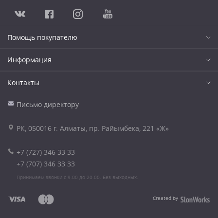
Помощь покупателю
Информация
Контакты
Письмо директору
РК, 050016 г. Алматы, пр. Райымбека, 221 «Ж»
+7 (727) 346 33 33
+7 (707) 346 33 33
Принимаем звонки с 9.00 до 20.00. Без выходных.
Created by