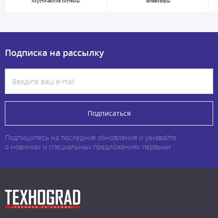
Акустические системы
Телевизоры
Подписка на рассылку
Подписаться
Подпишитесь на последние обновления и узнавайте
о новинках и специальных предложениях первыми