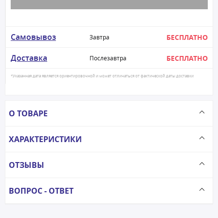
Самовывоз
БЕСПЛАТНО
Завтра
Доставка
БЕСПЛАТНО
Послезавтра
*Указанная дата является ориентировочной и может отличаться от фактической даты доставки
О ТОВАРЕ
ХАРАКТЕРИСТИКИ
ОТЗЫВЫ
ВОПРОС - ОТВЕТ