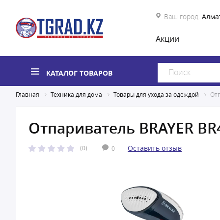
Ваш город:
Алма
Акции
КАТАЛОГ ТОВАРОВ
Главная
Техника для дома
Товары для ухода за одеждой
От
Отпариватель BRAYER BR
Оставить отзыв
(0)
0