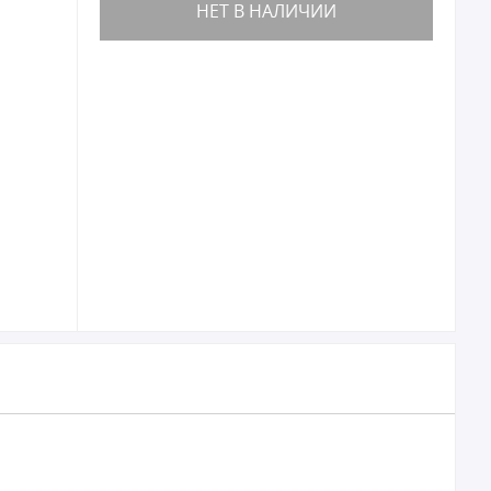
НЕТ В НАЛИЧИИ