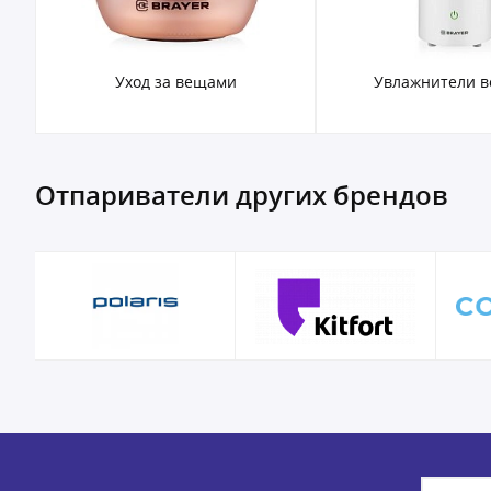
Уход за вещами
Увлажнители в
Отпариватели других брендов