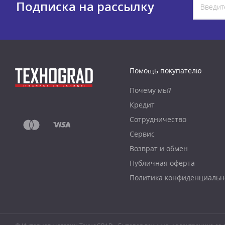
Подписка на рассылку
Помощь покупателю
Почему мы?
Кредит
Сотрудничество
Сервис
Возврат и обмен
Публичная оферта
Политика конфиденциальн