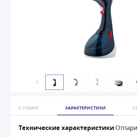
О ТОВАРЕ
ХАРАКТЕРИСТИКИ
ОТ
Технические характеристики
Отпари