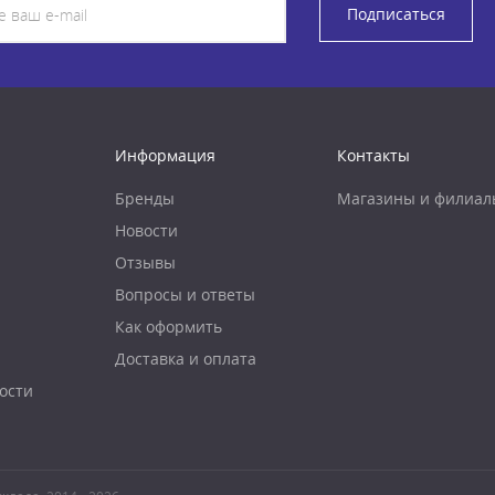
Подписаться
Информация
Контакты
Бренды
Магазины и филиал
Новости
Отзывы
Вопросы и ответы
Как оформить
Доставка и оплата
ости