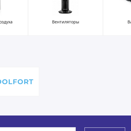
оздуха
Вентиляторы
В