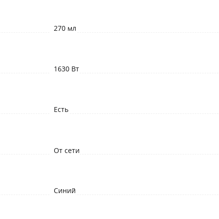
270 мл
1630 Вт
Есть
От сети
Синий