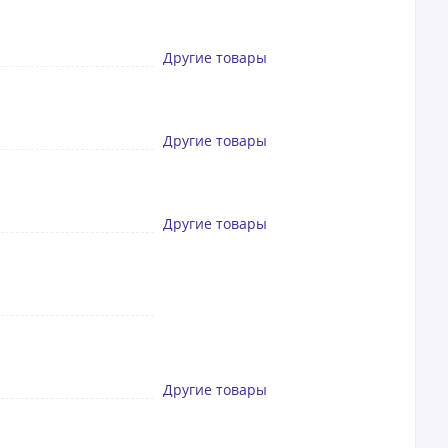
Другие товары
Другие товары
Другие товары
Другие товары