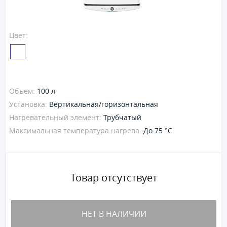
Цвет:
Объем:
100 л
Установка:
Вертикальная/горизонтальная
Нагревательный элемент:
Трубчатый
Максимальная температура нагрева:
До 75 °С
Товар отсутствует
НЕТ В НАЛИЧИИ