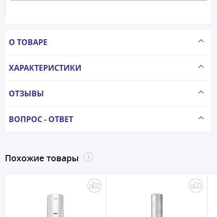
О ТОВАРЕ
ХАРАКТЕРИСТИКИ
ОТЗЫВЫ
ВОПРОС - ОТВЕТ
Похожие товары