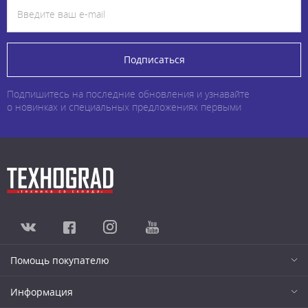
Подписаться
Подпишитесь на последние обновления и узнавайте
о новинках и специальных предложениях первыми
Помощь покупателю
Информация