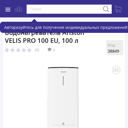
Авторизуйтесь для получения индивидуальных предложений 
Водонагреватель Ariston
VELIS PRO 100 EU, 100 л
Код:
(0)
0
38849