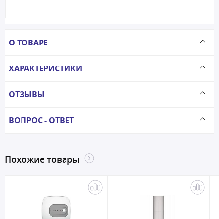
О ТОВАРЕ
ХАРАКТЕРИСТИКИ
ОТЗЫВЫ
ВОПРОС - ОТВЕТ
Похожие товары