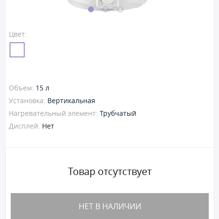
Цвет:
Объем:
15 л
Установка:
Вертикальная
Нагревательный элемент:
Трубчатый
Дисплей:
Нет
Товар отсутствует
НЕТ В НАЛИЧИИ