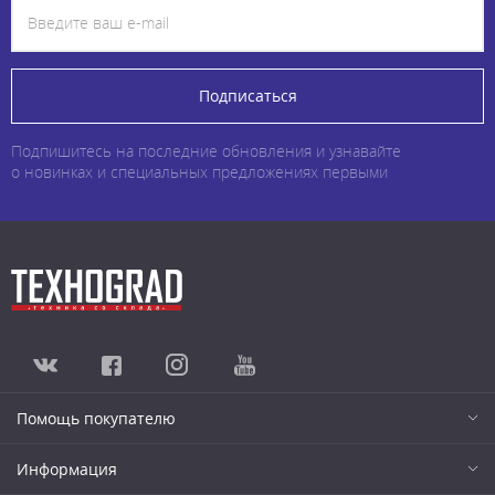
Подписаться
Подпишитесь на последние обновления и узнавайте
о новинках и специальных предложениях первыми
Помощь покупателю
Информация