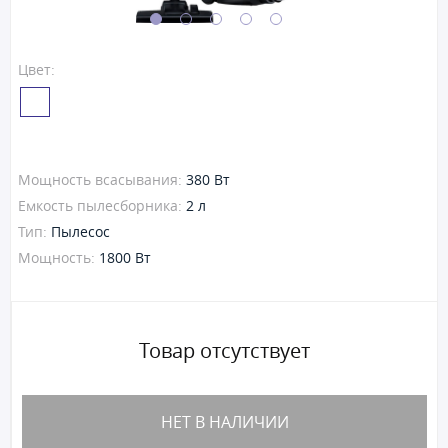
Цвет:
Мощность всасывания:
380 Вт
Емкость пылесборника:
2 л
Тип:
Пылесос
Мощность:
1800 Вт
Товар отсутствует
НЕТ В НАЛИЧИИ