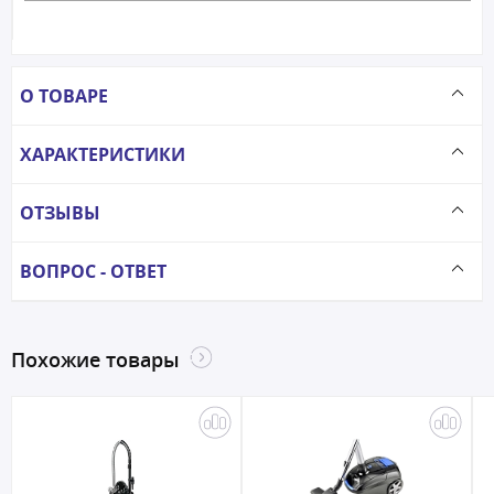
О ТОВАРЕ
ХАРАКТЕРИСТИКИ
ОТЗЫВЫ
ВОПРОС - ОТВЕТ
Похожие товары