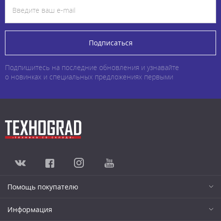
Подписаться
Подпишитесь на последние обновления и узнавайте
о новинках и специальных предложениях первыми
Помощь покупателю
Информация