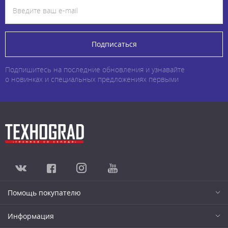
Подписаться
Подпишитесь на последние обновления и узнавайте
о новинках и специальных предложениях первыми
Помощь покупателю
Информация