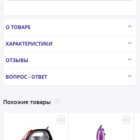
О ТОВАРЕ
ХАРАКТЕРИСТИКИ
ОТЗЫВЫ
ВОПРОС - ОТВЕТ
Похожие товары