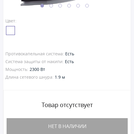
Цвет:
Противокапельная система:
Есть
Система защиты от накипи:
Есть
Мощность:
2300 Вт
Длина сетевого шнура:
1.9 м
Товар отсутствует
НЕТ В НАЛИЧИИ