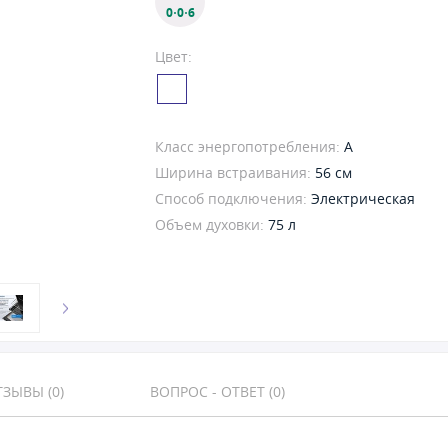
0·0·6
Цвет:
Класс энергопотребления:
A
Ширина встраивания:
56 см
Способ подключения:
Электрическая
Объем духовки:
75 л
ЗЫВЫ (0)
ВОПРОС - ОТВЕТ (0)