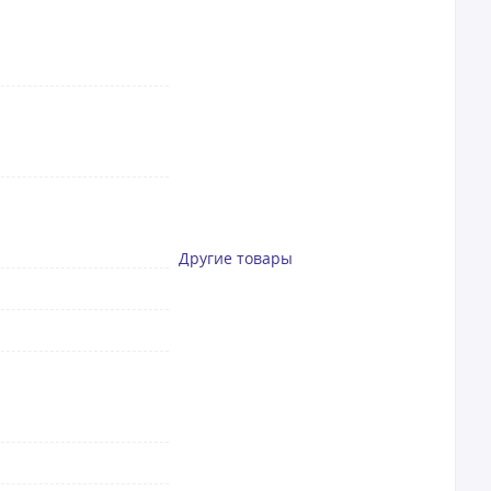
Другие товары