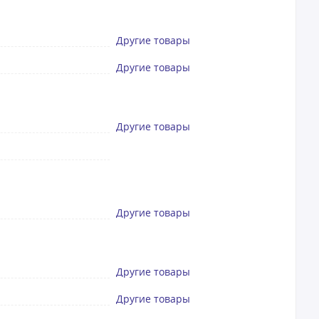
Другие товары
Другие товары
Другие товары
Другие товары
Другие товары
Другие товары