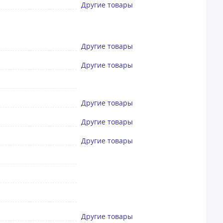
Другие товары
Другие товары
Другие товары
Другие товары
Другие товары
Другие товары
Другие товары