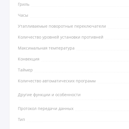
Гриль
Часы
Утапливаемые поворотные переключатели
Количество уровней установки противней
Максимальная температура
Конвекция
Таймер
Количество автоматических программ
Другие функции и особенности
Протокол передачи данных
Тип