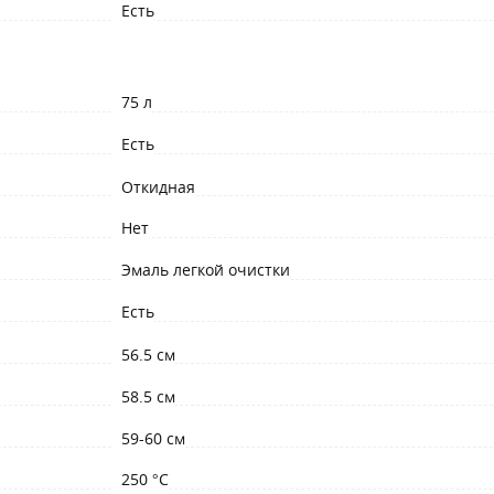
Есть
75 л
Есть
Откидная
Нет
Эмаль легкой очистки
Есть
56.5 см
58.5 см
59-60 см
250 °C