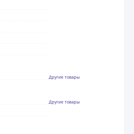
Другие товары
Другие товары