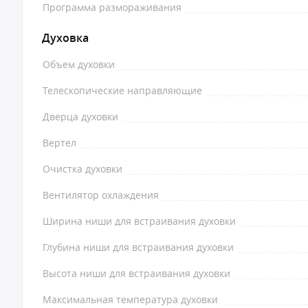
Программа размораживания
Духовка
Объем духовки
Телескопические направляющие
Дверца духовки
Вертел
Очистка духовки
Вентилятор охлаждения
Ширина ниши для встраивания духовки
Глубина ниши для встраивания духовки
Высота ниши для встраивания духовки
Максимальная температура духовки