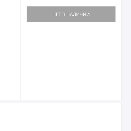
НЕТ В НАЛИЧИИ