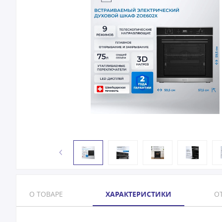
О ТОВАРЕ
ХАРАКТЕРИСТИКИ
ОТ