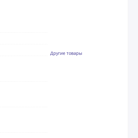
Другие товары