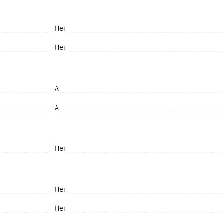
Нет
Нет
A
A
Нет
Нет
Нет