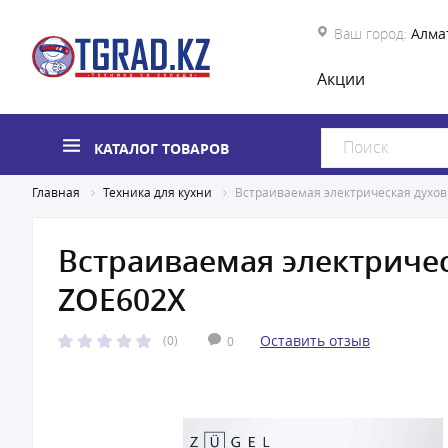
Ваш город:
Алма
Акции
КАТАЛОГ ТОВАРОВ
Главная
Техника для кухни
Встраиваемая электрическая духо
Встраиваемая электричес
ZOE602X
Оставить отзыв
(0)
0