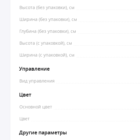
Высота (без упаковки), см
Ширина (без упаковки), см
Глубина (без упаковки), см
Высота (с упаковкой), см
Ширина (с упаковкой), см
Управление
Вид управления
Цвет
Основной цвет
Цвет
Другие параметры