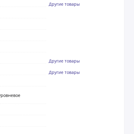
Другие товары
Другие товары
Другие товары
оуровневое